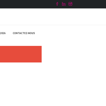
2026
CONTACTEZ-NOUS