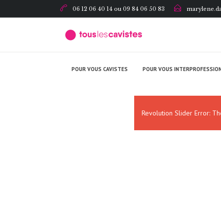
06 12 06 40 14 ou 09 84 06 50 83
marylene.da
POUR VOUS CAVISTES
POUR VOUS INTERPROFESSION
Revolution Slider Error: 